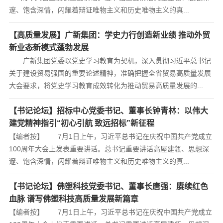
邃、饱含深情，闪耀着辩证唯物主义和历史唯物主义的真...
【高质量发展】广新集团：学史力行创造新业绩 推动外贸
新业态新模式蓬勃发展
广新集团党委以党史学习教育为契机，深入贯彻习近平总书记
关于建设贸易强国的重要论述精神，准确把握全省贸易高质量发展
大会要求，将党史学习教育成效转化为推动贸易高质量发展的...
【书记论坛】招标中心党委书记、董事长钟青林：以伟大
建党精神指引“初心引航 致远招标”新征程
【编者按】 7月1日上午，习近平总书记在庆祝中国共产党成立
100周年大会上发表重要讲话。总书记重要讲话高屋建瓴、思想深
邃、饱含深情，闪耀着辩证唯物主义和历史唯物主义的真...
【书记论坛】佛塑科技党委书记、董事长唐强：赓续红色
血脉 谱写佛塑科技高质量发展新篇章
【编者按】 7月1日上午，习近平总书记在庆祝中国共产党成立