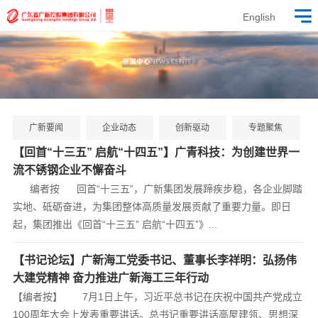
English
广新要闻
企业动态
创新驱动
专题聚焦
【回首“十三五” 启航“十四五”】广青科技：为创建世界一
流不锈钢企业不懈奋斗
编者按 回首“十三五”，广新集团发展蹄疾步稳，各企业脚踏
实地、砥砺奋进，为集团整体高质量发展贡献了重要力量。即日
起，集团推出《回首“十三五” 启航“十四五”》...
【书记论坛】广新海工党委书记、董事长李祥明：弘扬伟
大建党精神 奋力推进广新海工三年行动
【编者按】 7月1日上午，习近平总书记在庆祝中国共产党成立
100周年大会上发表重要讲话。总书记重要讲话高屋建瓴、思想深