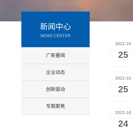
新闻中心
NEWS CENTER
-
2022
10
25
广新要闻
企业动态
-
2022
10
25
创新驱动
专题聚焦
-
2022
10
24