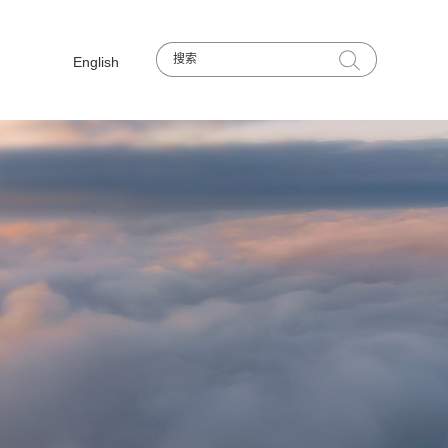
English