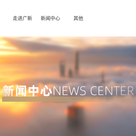
走进广新
新闻中心
其他