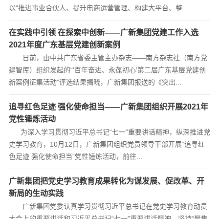
以“推进事业合伙人、提升电商运营管理、构建大平台、整...
在实践中引领 在探索中创新——广新集团党建工作入选
2021年度广东基层党建创新案例
日前，由中共广东省委主管主办杂志——南方杂志社（南方党
建智库）组织发起的“‘百年奋进、永葆初心’第二届广东基层党建创
新案例征集活动”评选结果揭晓，广新集团报送的《突出...
追寻红色足迹 强化使命担当——广新集团组织开展2021年
党性锤炼活动
为深入学习贯彻习近平总书记“七一”重要讲话精神，纵深推进党
史学习教育，10月12日，广新集团组织党员领导干部开展“追寻红
色足迹 强化使命担当”党性锤炼活动，前往...
广新集团把党史学习教育成果转化为谋发展、促改革、开
新局的生动实践
广新集团党委认真学习贯彻习近平总书记在党史学习教育动员
大会上的重要讲话和习近平总书记“七一”重要讲话精神，坚持“聚焦