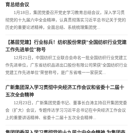
育总结会议
1月18日，集团党委召开党史学习教育总结会议，深入学习贯
彻党的十九届六中全会精神，认真贯彻落实习近平总书记关于党的
历史的重要论述精神，全面总结、系统梳理集团党...
【基层党建】行业标兵！纺织股份荣获“全国纺织行业党建
工作先进单位”称号
12月21日，中国纺织工业联合会命名一批全国纺织行业党建工
作先进单位，广东省纺织品进出口股份有限公司荣获“全国纺织行业
党建工作先进单位”荣誉称号，是广东省唯一一家获奖...
广新集团深入学习贯彻中央经济工作会议和省委十二届十
五次全会精神
12月23日，广新集团党委书记、董事长白涛主持召开集团党委
会（扩大）会议，专题传达学习习近平总书记在中央经济工作会议
上的重要讲话精神、省委十二届十五次全会精神...
集团团委深入学习贯彻党的十九届六中全会精神 为集团奋