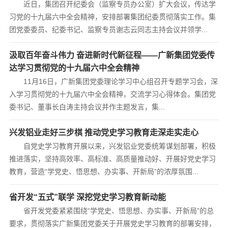
近日，集团召开纪委会（监察专员办公室）扩大会议，传达学
习党的十九届六中全会精神，安排部署集团纪委贯彻落实工作。集
团党委委员、纪委书记、监察专员谢志云同志主持会议并领学...
汲取百年奋斗伟力 奋进新时代新征程——广新集团党委传
达学习贯彻党的十九届六中全会精神
11月16日，广新集团党委理论学习中心组召开专题学习会，深
入学习贯彻党的十九届六中全会精神，交流学习心得体会。集团党
委书记、董事长白涛主持会议并作主题发言，集...
兴发铝业走好三步棋 推动党史学习教育走深走实走心
自党史学习教育开展以来，兴发铝业党委统筹谋划部署，积极
推进落实，坚持高效率、高标准、高质量推动好、开展好党史学习
教育，营造“学党史、悟思想、办实事、开新局”的浓厚氛围...
省开发“五式”联学 深挖党史学习教育新动能
省开发党委紧紧围绕“学党史、悟思想、办实事、开新局”的总
要求，贯彻落实广新集团党委关于开展党史学习教育的部署安排，