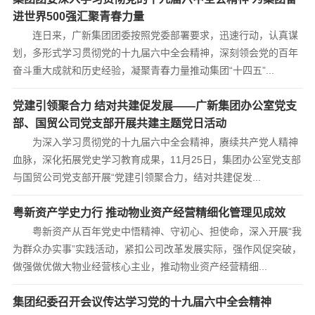
进世界500强汇聚青春力量
连日来，广新集团团委按照党委部署要求，迅速行动，认真谋
划，多形式学习贯彻党的十九届六中全会精神，深刻领会党的百年
奋斗重大成就和历史经验，凝聚青春力量推动集团“十四五”...
党建引领聚合力 结对共建促发展——广新集团办公室党支
部、国贸公司党支部开展共建主题党日活动
为深入学习贯彻党的十九届六中全会精神，赓续共产党人精神
血脉，深化拓展党史学习教育成果，11月25日，集团办公室党支部
与国贸公司党支部开展“党建引领聚合力，结对共建促发...
粤新资产学史力行 推动物业资产经营精细化管理见成效
粤新资产从百年党史中悟精神、守初心、担使命，深入开展“我
为群众办实事”实践活动，紧扣公司改革发展实际，强作风促突破，
做强做优做大物业经营核心主业，推动物业资产经营精细...
集团纪委召开会议传达学习党的十九届六中全会精神