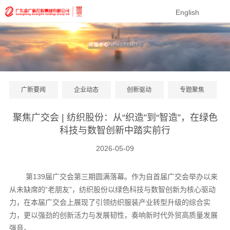
English
广新要闻
企业动态
创新驱动
专题聚焦
聚焦广交会 | 纺织股份：从“织造”到“智造”，在绿色
科技与数智创新中踏实前行
2026-05-09
第139届广交会第三期圆满落幕。作为自首届广交会举办以来
从未缺席的“老朋友”，纺织股份以绿色科技与数智创新为核心驱动
力，在本届广交会上展现了引领纺织服装产业转型升级的综合实
力，更以强劲的创新活力与发展韧性，奏响新时代外贸高质量发展
强音。