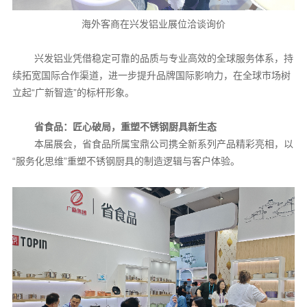
海外客商在兴发铝业展位洽谈询价
兴发铝业凭借稳定可靠的品质与专业高效的全球服务体系，持
续拓宽国际合作渠道，进一步提升品牌国际影响力，在全球市场树
立起“广新智造”的标杆形象。
省食品：匠心破局，重塑不锈钢厨具新生态
本届展会，省食品所属宝鼎公司携全新系列产品精彩亮相，以
“服务化思维”重塑不锈钢厨具的制造逻辑与客户体验。