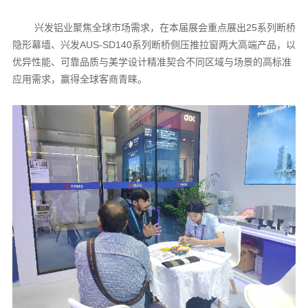
兴发铝业聚焦全球市场需求，在本届展会重点展出25系列断桥
隐形幕墙、兴发AUS-SD140系列断桥侧压推拉窗两大高端产品，以
优异性能、可靠品质与美学设计精准契合不同区域与场景的高标准
应用需求，赢得全球客商青睐。